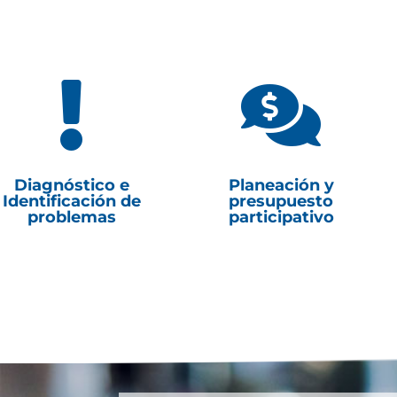


Diagnóstico e
Planeación y
Identificación de
presupuesto
problemas
participativo