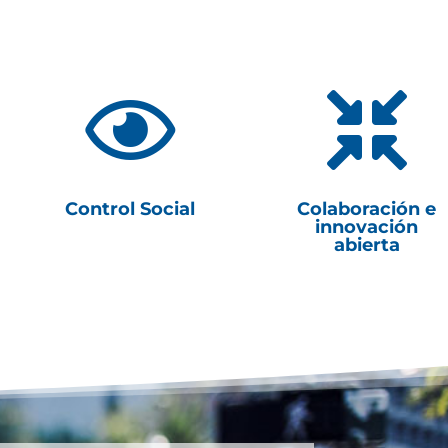


Control Social
Colaboración e
innovación
abierta