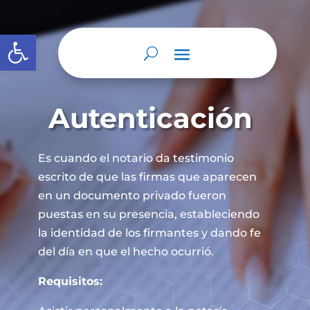
Abrir barra de herramientas
Autenticación
Es cuando el notario da testimonio
escrito de que las firmas que aparecen
en un documento privado fueron
puestas en su presencia, estableciendo
la identidad de los firmantes y dando fe
del día en que el hecho ocurrió.
Requisitos: