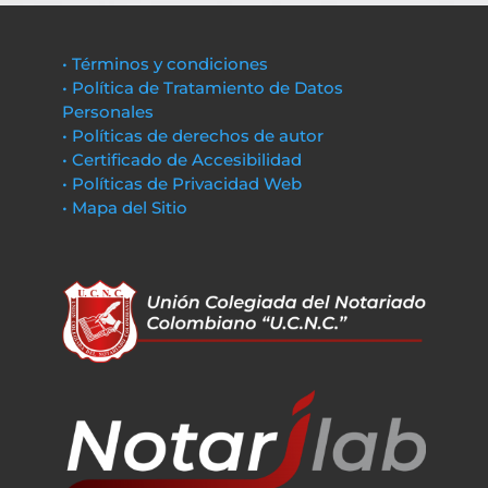
• Términos y condiciones
• Política de Tratamiento de Datos
Personales
• Políticas de derechos de autor
• Certificado de Accesibilidad
• Políticas de Privacidad Web
• Mapa del Sitio