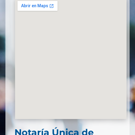
Notaría Única de