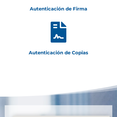
Autenticación de Firma

Autenticación de Copias