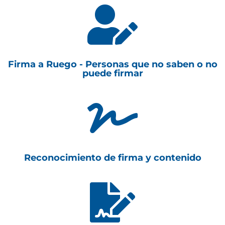

Firma a Ruego - Personas que no saben o no
puede firmar

Reconocimiento de firma y contenido
