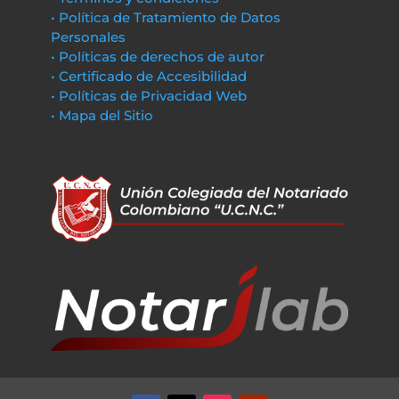
• Política de Tratamiento de Datos
Personales
• Políticas de derechos de autor
• Certificado de Accesibilidad
• Políticas de Privacidad Web
• Mapa del Sitio