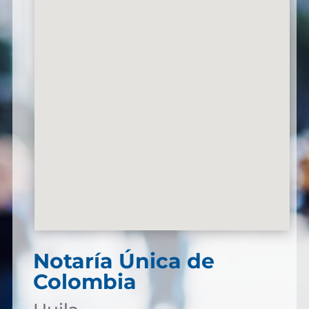
Notaría Única de
Colombia