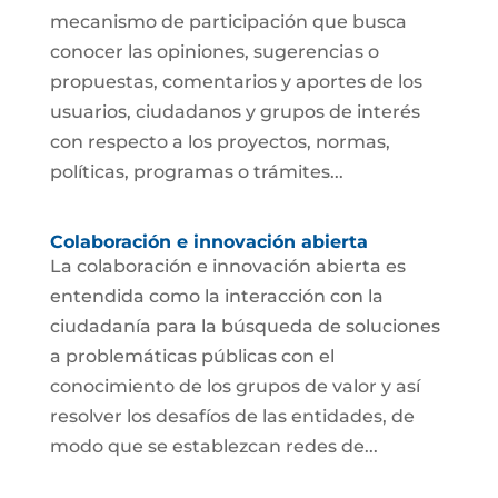
mecanismo de participación que busca
conocer las opiniones, sugerencias o
propuestas, comentarios y aportes de los
usuarios, ciudadanos y grupos de interés
con respecto a los proyectos, normas,
políticas, programas o trámites...
Colaboración e innovación abierta
La colaboración e innovación abierta es
entendida como la interacción con la
ciudadanía para la búsqueda de soluciones
a problemáticas públicas con el
conocimiento de los grupos de valor y así
resolver los desafíos de las entidades, de
modo que se establezcan redes de...