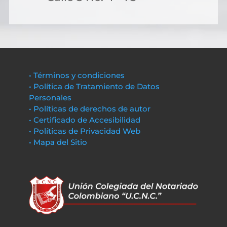
• Términos y condiciones
• Política de Tratamiento de Datos
Personales
• Políticas de derechos de autor
• Certificado de Accesibilidad
• Políticas de Privacidad Web
• Mapa del Sitio