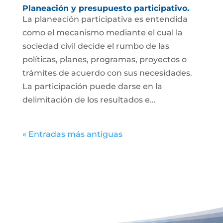
Planeación y presupuesto participativo.
La planeación participativa es entendida
como el mecanismo mediante el cual la
sociedad civil decide el rumbo de las
políticas, planes, programas, proyectos o
trámites de acuerdo con sus necesidades.
La participación puede darse en la
delimitación de los resultados e...
« Entradas más antiguas