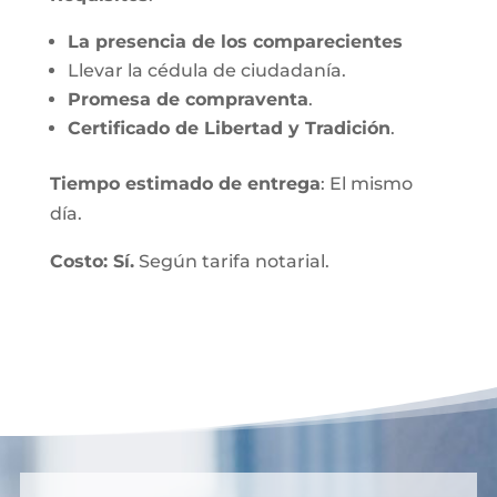
La presencia de los comparecientes
Llevar la cédula de ciudadanía.
Promesa de compraventa
.
Certificado de Libertad y Tradición
.
Tiempo estimado de entrega
: El mismo
día.
Costo: Sí.
Según tarifa notarial.