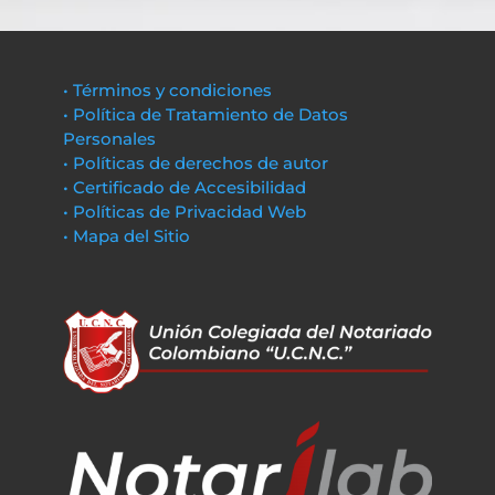
• Términos y condiciones
• Política de Tratamiento de Datos
Personales
• Políticas de derechos de autor
• Certificado de Accesibilidad
• Políticas de Privacidad Web
• Mapa del Sitio