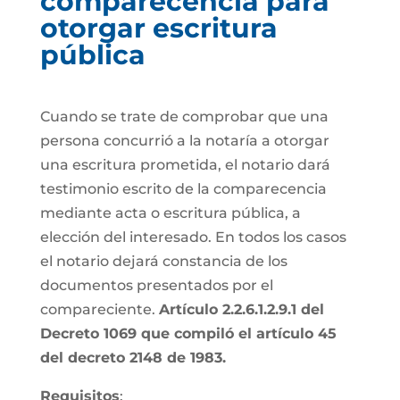
comparecencia para
otorgar escritura
pública
Cuando se trate de comprobar que una
persona concurrió a la notaría a otorgar
una escritura prometida, el notario dará
testimonio escrito de la comparecencia
mediante acta o escritura pública, a
elección del interesado. En todos los casos
el notario dejará constancia de los
documentos presentados por el
compareciente.
Artículo 2.2.6.1.2.9.1 del
Decreto 1069 que compiló el artículo 45
del decreto 2148 de 1983.
Requisitos
: