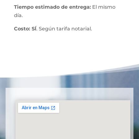
Tiempo estimado de entrega:
El mismo
día.
Costo: SÍ
. Según tarifa notarial.