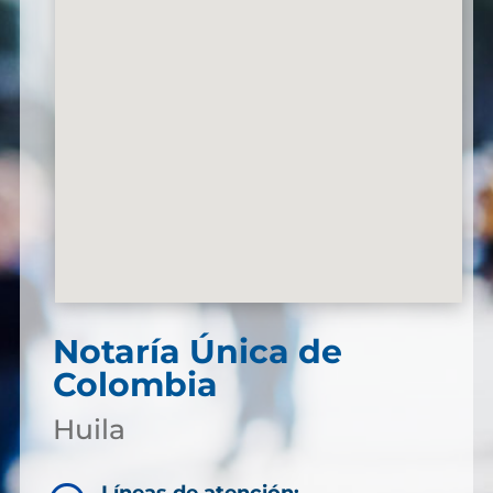
Notaría Única de
Colombia
Huila