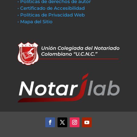
• Políticas de derechos de autor
• Certificado de Accesibilidad
• Políticas de Privacidad Web
• Mapa del Sitio