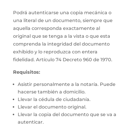
Podrá autenticarse una copia mecánica o
una literal de un documento, siempre que
aquella corresponda exactamente al
original que se tenga a la vista o que esta
comprenda la integridad del documento
exhibido y lo reproduzca con entera
fidelidad. Artículo 74 Decreto 960 de 1970.
Requisitos:
Asistir personalmente a la notaría. Puede
hacerse también a domicilio.
Llevar la cédula de ciudadanía.
Llevar el documento original.
Llevar la copia del documento que se va a
autenticar.