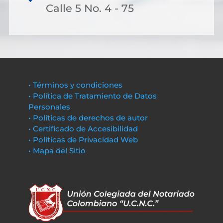
Calle 5 No. 4 - 75
• Términos y condiciones
• Política de Tratamiento de Datos
Personales
• Políticas de derechos de autor
• Certificado de Accesibilidad
• Políticas de Privacidad Web
• Mapa del Sitio