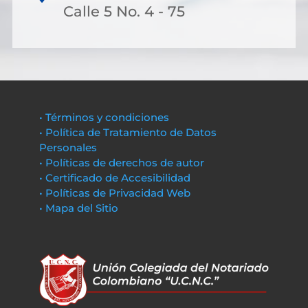
Calle 5 No. 4 - 75
• Términos y condiciones
• Política de Tratamiento de Datos
Personales
• Políticas de derechos de autor
• Certificado de Accesibilidad
• Políticas de Privacidad Web
• Mapa del Sitio