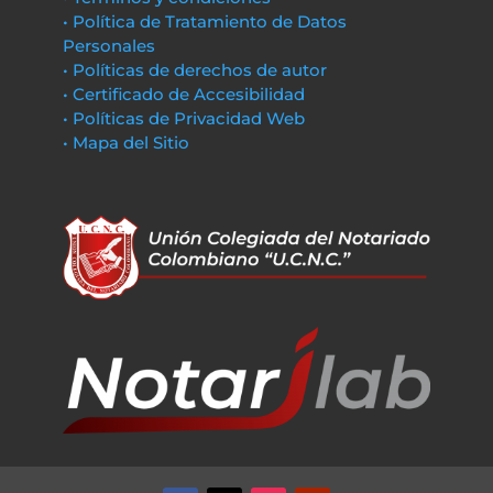
• Política de Tratamiento de Datos
Personales
• Políticas de derechos de autor
• Certificado de Accesibilidad
• Políticas de Privacidad Web
• Mapa del Sitio