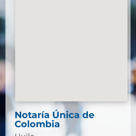
Notaría Única de
Colombia